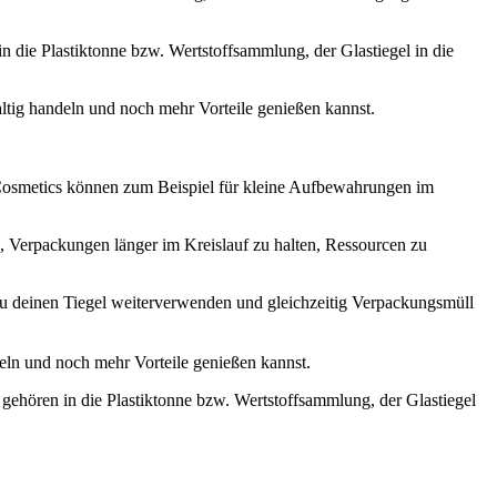
 die Plastiktonne bzw. Wertstoffsammlung, der Glastiegel in die
tig handeln und noch mehr Vorteile genießen kannst.
o Cosmetics können zum Beispiel für kleine Aufbewahrungen im
 Verpackungen länger im Kreislauf zu halten, Ressourcen zu
du deinen Tiegel weiterverwenden und gleichzeitig Verpackungsmüll
eln und noch mehr Vorteile genießen kannst.
 gehören in die Plastiktonne bzw. Wertstoffsammlung, der Glastiegel