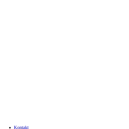
Kontakt