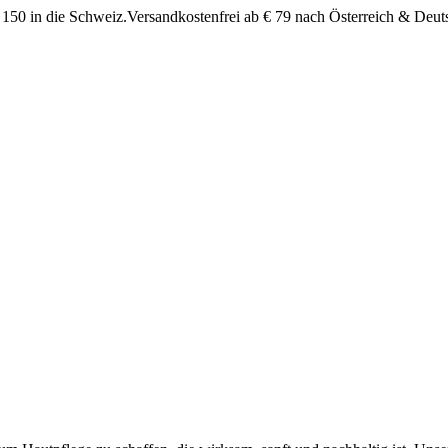
 150 in die Schweiz.
Versandkostenfrei ab € 79 nach Österreich & Deut